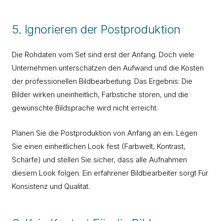
5. Ignorieren der Postproduktion
Die Rohdaten vom Set sind erst der Anfang. Doch viele
Unternehmen unterschätzen den Aufwand und die Kosten
der professionellen Bildbearbeitung. Das Ergebnis: Die
Bilder wirken uneinheitlich, Farbstiche storen, und die
gewünschte Bildsprache wird nicht erreicht.
Planen Sie die Postproduktion von Anfang an ein. Legen
Sie einen einheitlichen Look fest (Farbwelt, Kontrast,
Schärfe) und stellen Sie sicher, dass alle Aufnahmen
diesem Look folgen. Ein erfahrener Bildbearbeiter sorgt Für
Konsistenz und Qualitat.