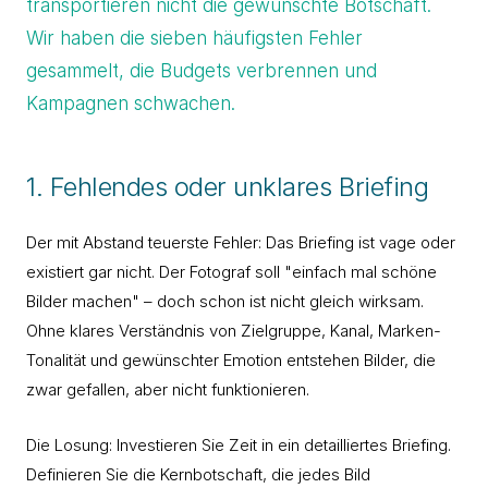
transportieren nicht die gewünschte Botschaft.
Wir haben die sieben häufigsten Fehler
gesammelt, die Budgets verbrennen und
Kampagnen schwachen.
1. Fehlendes oder unklares Briefing
Der mit Abstand teuerste Fehler: Das Briefing ist vage oder
existiert gar nicht. Der Fotograf soll "einfach mal schöne
Bilder machen" – doch schon ist nicht gleich wirksam.
Ohne klares Verständnis von Zielgruppe, Kanal, Marken-
Tonalität und gewünschter Emotion entstehen Bilder, die
zwar gefallen, aber nicht funktionieren.
Die Losung: Investieren Sie Zeit in ein detailliertes Briefing.
Definieren Sie die Kernbotschaft, die jedes Bild