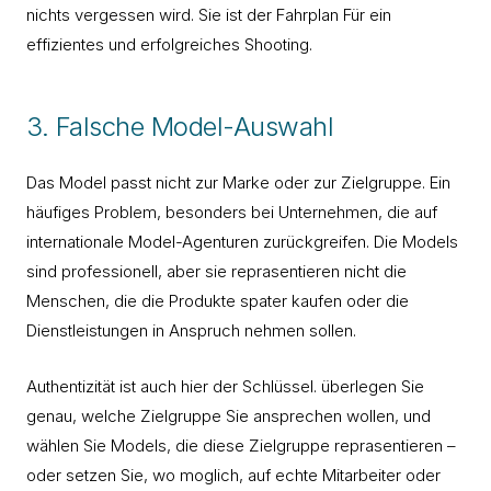
nichts vergessen wird. Sie ist der Fahrplan Für ein
effizientes und erfolgreiches Shooting.
3. Falsche Model-Auswahl
Das Model passt nicht zur Marke oder zur Zielgruppe. Ein
häufiges Problem, besonders bei Unternehmen, die auf
internationale Model-Agenturen zurückgreifen. Die Models
sind professionell, aber sie reprasentieren nicht die
Menschen, die die Produkte spater kaufen oder die
Dienstleistungen in Anspruch nehmen sollen.
Authentizität ist auch hier der Schlüssel. überlegen Sie
genau, welche Zielgruppe Sie ansprechen wollen, und
wählen Sie Models, die diese Zielgruppe reprasentieren –
oder setzen Sie, wo moglich, auf echte Mitarbeiter oder