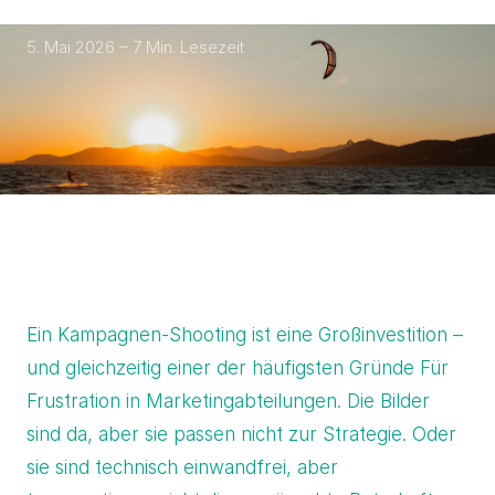
5. Mai 2026 – 7 Min. Lesezeit
Ein Kampagnen-Shooting ist eine Großinvestition –
und gleichzeitig einer der häufigsten Gründe Für
Frustration in Marketingabteilungen. Die Bilder
sind da, aber sie passen nicht zur Strategie. Oder
sie sind technisch einwandfrei, aber