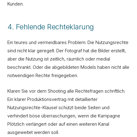
Kunden.
4. Fehlende Rechteklarung
Ein teures und vermeidbares Problem: Die Nutzungsrechte
sind nicht klar geregelt. Der Fotograf hat die Bilder erstellt,
aber die Nutzung ist zeitlich, räumlich oder medial
beschrankt. Oder die abgebildeten Models haben nicht alle
notwendigen Rechte freigegeben.
Klaren Sie vor dem Shooting alle Rechtefragen schriftlich.
Ein klarer Produktionsvertrag mit detaillierter
Nutzungsrechte-Klausel schützt beide Seiten und
verhindert böse überraschungen, wenn die Kampagne
Plötzlich verlängert oder auf einen weiteren Kanal
ausgeweitet werden soll.