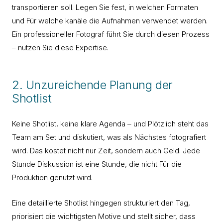
transportieren soll. Legen Sie fest, in welchen Formaten
und Für welche kanäle die Aufnahmen verwendet werden.
Ein professioneller Fotograf führt Sie durch diesen Prozess
– nutzen Sie diese Expertise.
2. Unzureichende Planung der
Shotlist
Keine Shotlist, keine klare Agenda – und Plötzlich steht das
Team am Set und diskutiert, was als Nächstes fotografiert
wird. Das kostet nicht nur Zeit, sondern auch Geld. Jede
Stunde Diskussion ist eine Stunde, die nicht Für die
Produktion genutzt wird.
Eine detaillierte Shotlist hingegen strukturiert den Tag,
priorisiert die wichtigsten Motive und stellt sicher, dass