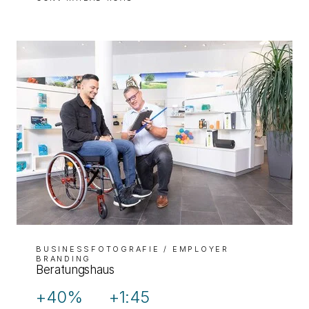
BUSINESSFOTOGRAFIE
/ EMPLOYER
BRANDING
Beratungshaus
+40%
+1:45