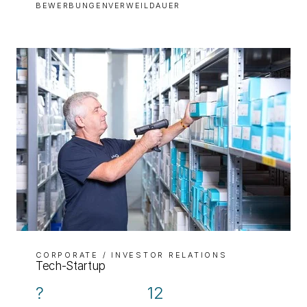
BEWERBUNGEN
VERWEILDAUER
CORPORATE / INVESTOR RELATIONS
Tech-Startup
?
12