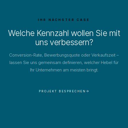
IHR NÄCHSTER CASE
Welche Kennzahl wollen Sie mit
uns verbessern?
Conversion-Rate, Bewerbungsquote oder Verkaufszeit –
lassen Sie uns gemeinsam definieren, welcher Hebel für
Ihr Unternehmen am meisten bringt.
PROJEKT BESPRECHEN