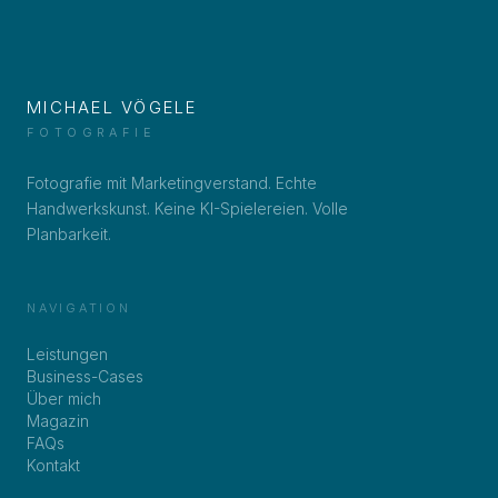
MICHAEL VÖGELE
FOTOGRAFIE
Fotografie mit Marketingverstand. Echte
Handwerkskunst. Keine KI-Spielereien. Volle
Planbarkeit.
NAVIGATION
Leistungen
Business-Cases
Über mich
Magazin
FAQs
Kontakt