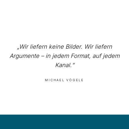
Wir liefern keine Bilder. Wir liefern
Argumente – in jedem Format, auf jedem
Kanal.
MICHAEL VÖGELE