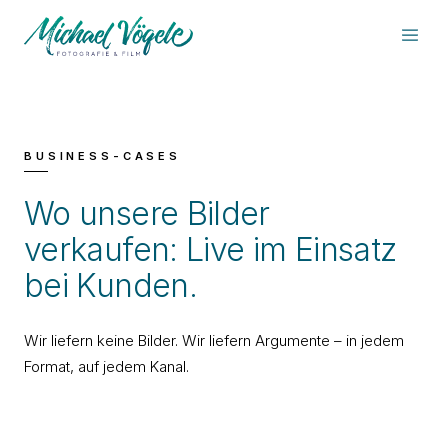
BUSINESS-CASES
Wo unsere Bilder
verkaufen: Live im Einsatz
bei Kunden.
Wir liefern keine Bilder. Wir liefern Argumente – in jedem
Format, auf jedem Kanal.