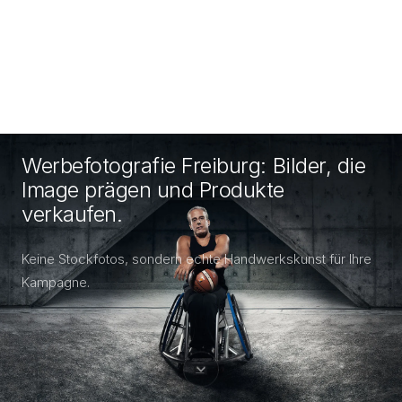
Werbefotografie Freiburg: Bilder, die
Image prägen und Produkte
verkaufen.
Keine Stockfotos, sondern echte Handwerkskunst für Ihre
Kampagne.