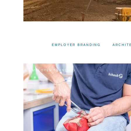
ALLE
EMPLOYER BRANDING
ARCHIT
EMPLOYER BRANDING