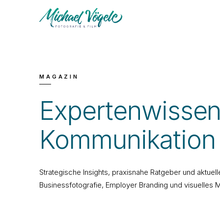
MAGAZIN
Expertenwissen 
Kommunikation
Strategische Insights, praxisnahe Ratgeber und aktuel
Businessfotografie
,
Employer Branding
und visuelles M