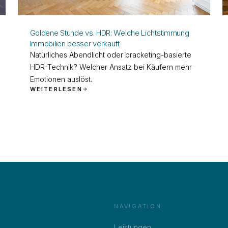
Goldene Stunde vs. HDR: Welche Lichtstimmung
Immobilien besser verkauft
Natürliches Abendlicht oder bracketing-basierte
HDR-Technik? Welcher Ansatz bei Käufern mehr
Emotionen auslöst.
WEITERLESEN
NAVIGATION
Leistungen