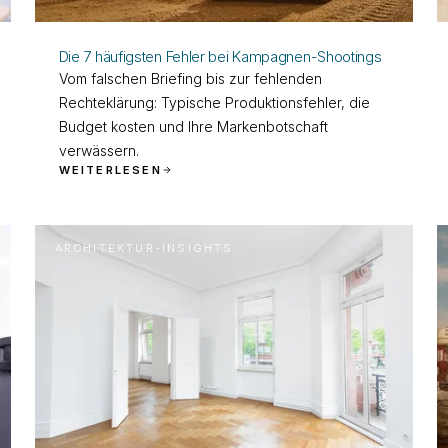
Die 7 häufigsten Fehler bei Kampagnen-Shootings
Vom falschen Briefing bis zur fehlenden
Rechteklärung: Typische Produktionsfehler, die
Budget kosten und Ihre Markenbotschaft
verwässern.
WEITERLESEN
ARCHITEKTUR-INSIGHTS