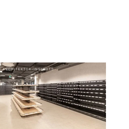
ARCHITEKTUR-INSIGHTS