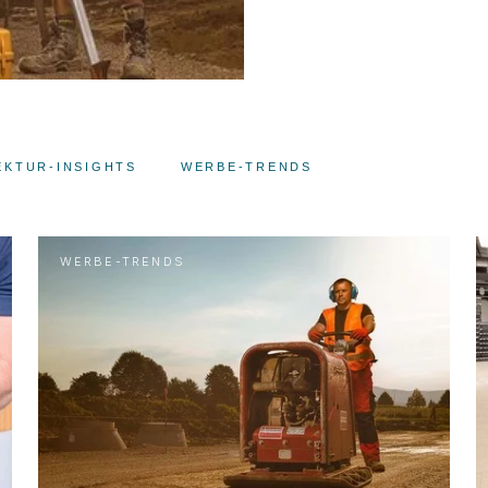
EKTUR-INSIGHTS
WERBE-TRENDS
WERBE-TRENDS