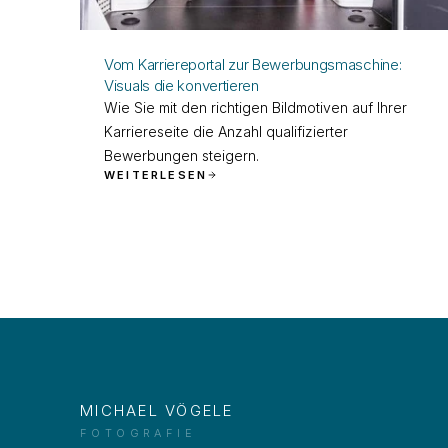
Vom Karriereportal zur Bewerbungsmaschine:
Visuals die konvertieren
Wie Sie mit den richtigen Bildmotiven auf Ihrer
Karriereseite die Anzahl qualifizierter
Bewerbungen steigern.
WEITERLESEN
MICHAEL VÖGELE
FOTOGRAFIE