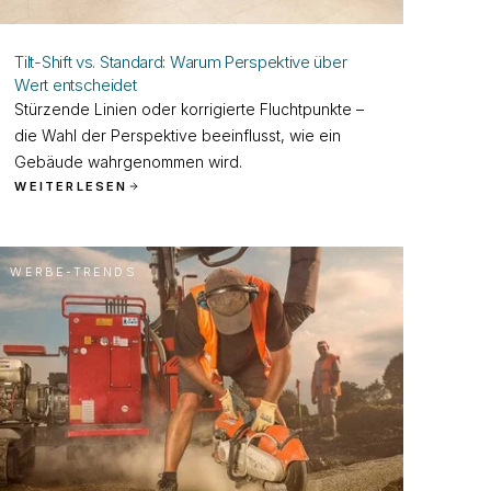
Tilt-Shift vs. Standard: Warum Perspektive über
Wert entscheidet
Stürzende Linien oder korrigierte Fluchtpunkte –
die Wahl der Perspektive beeinflusst, wie ein
Gebäude wahrgenommen wird.
WEITERLESEN
WERBE-TRENDS