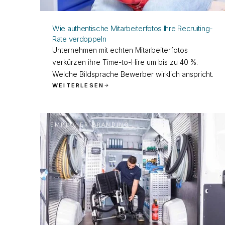
Wie authentische Mitarbeiterfotos Ihre Recruiting-
Rate verdoppeln
Unternehmen mit echten Mitarbeiterfotos
verkürzen ihre Time-to-Hire um bis zu 40 %.
Welche Bildsprache Bewerber wirklich anspricht.
WEITERLESEN
EMPLOYER BRANDING