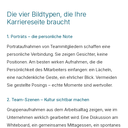
Die vier Bildtypen, die Ihre
Karriereseite braucht
1. Porträts – die personliche Note
Portrataufnahmen von Teammitgliedern schaffen eine
personliche Verbindung. Sie zeigen Gesichter, keine
Positionen. Am besten wirken Aufnahmen, die die
Persönlichkeit des Mitarbeiters einfangen: ein Lächeln,
eine nachdenkliche Geste, ein ehrlicher Blick. Vermeiden
Sie gestellte Posings – echte Momente sind wertvoller.
2. Team-Szenen – Kultur sichtbar machen
Gruppenaufnahmen aus dem Arbeitsalltag zeigen, wie im
Unternehmen wirklich gearbeitet wird. Eine Diskussion am
Whiteboard, ein gemeinsames Mittagessen, ein spontanes