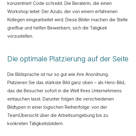
konzentriert Code schreibt. Die Beraterin, die einen
Workshop leitet. Der Azubi, der von einem erfahrenen
Kollegen eingearbeitet wird. Diese Bilder machen die Stelle
greifbar und helfen Bewerbern, sich die Tatigkeit
vorzustellen.
Die optimale Platzierung auf der Seite
Die Bildsprache ist nur so gut wie ihre Anordnung.
Platzieren Sie das stärkste Bild ganz oben – als Hero-Bild,
das die Besucher sofort in die Welt Ihres Unternehmens
eintauchen lasst. Darunter folgen die verschiedenen
Bildtypen in einer logischen Reihenfolge: von der
TeamÜbersicht über die Arbeitsumgebung bis zu
konkreten Tätigkeitsbildern.