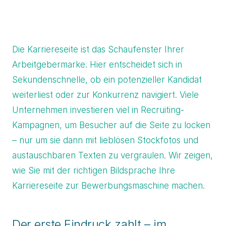
Die Karriereseite ist das Schaufenster Ihrer
Arbeitgebermarke. Hier entscheidet sich in
Sekundenschnelle, ob ein potenzieller Kandidat
weiterliest oder zur Konkurrenz navigiert. Viele
Unternehmen investieren viel in Recruiting-
Kampagnen, um Besucher auf die Seite zu locken
– nur um sie dann mit lieblösen Stockfotos und
austauschbaren Texten zu vergraulen. Wir zeigen,
wie Sie mit der richtigen Bildsprache Ihre
Karriereseite zur Bewerbungsmaschine machen.
Der erste Eindruck zahlt – im