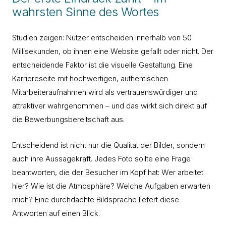
wahrsten Sinne des Wortes
Studien zeigen: Nutzer entscheiden innerhalb von 50
Millisekunden, ob ihnen eine Website gefallt oder nicht. Der
entscheidende Faktor ist die visuelle Gestaltung. Eine
Karriereseite mit hochwertigen, authentischen
Mitarbeiteraufnahmen wird als vertrauenswürdiger und
attraktiver wahrgenommen – und das wirkt sich direkt auf
die Bewerbungsbereitschaft aus.
Entscheidend ist nicht nur die Qualitat der Bilder, sondern
auch ihre Aussagekraft. Jedes Foto sollte eine Frage
beantworten, die der Besucher im Kopf hat: Wer arbeitet
hier? Wie ist die Atmosphäre? Welche Aufgaben erwarten
mich? Eine durchdachte Bildsprache liefert diese
Antworten auf einen Blick.