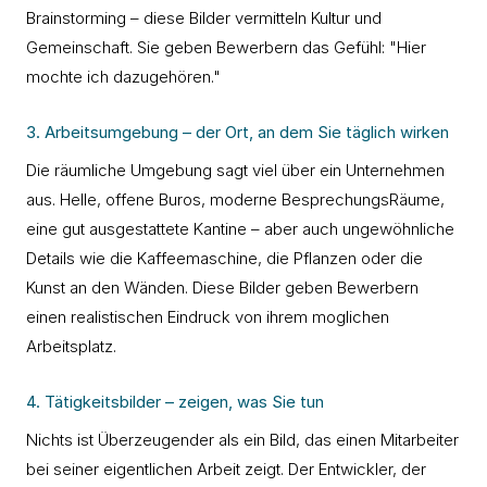
Brainstorming – diese Bilder vermitteln Kultur und
Gemeinschaft. Sie geben Bewerbern das Gefühl: "Hier
mochte ich dazugehören."
3. Arbeitsumgebung – der Ort, an dem Sie täglich wirken
Die räumliche Umgebung sagt viel über ein Unternehmen
aus. Helle, offene Buros, moderne BesprechungsRäume,
eine gut ausgestattete Kantine – aber auch ungewöhnliche
Details wie die Kaffeemaschine, die Pflanzen oder die
Kunst an den Wänden. Diese Bilder geben Bewerbern
einen realistischen Eindruck von ihrem moglichen
Arbeitsplatz.
4. Tätigkeitsbilder – zeigen, was Sie tun
Nichts ist Überzeugender als ein Bild, das einen Mitarbeiter
bei seiner eigentlichen Arbeit zeigt. Der Entwickler, der