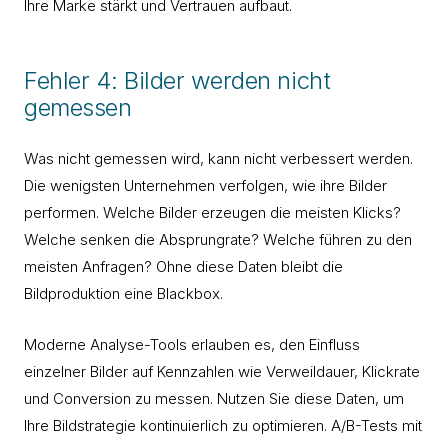
Ihre Marke stärkt und Vertrauen aufbaut.
Fehler 4: Bilder werden nicht
gemessen
Was nicht gemessen wird, kann nicht verbessert werden.
Die wenigsten Unternehmen verfolgen, wie ihre Bilder
performen. Welche Bilder erzeugen die meisten Klicks?
Welche senken die Absprungrate? Welche führen zu den
meisten Anfragen? Ohne diese Daten bleibt die
Bildproduktion eine Blackbox.
Moderne Analyse-Tools erlauben es, den Einfluss
einzelner Bilder auf Kennzahlen wie Verweildauer, Klickrate
und Conversion zu messen. Nutzen Sie diese Daten, um
Ihre Bildstrategie kontinuierlich zu optimieren. A/B-Tests mit