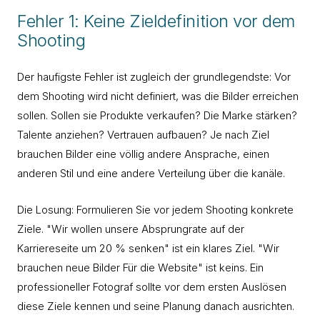
Fehler 1: Keine Zieldefinition vor dem
Shooting
Der haufigste Fehler ist zugleich der grundlegendste: Vor
dem Shooting wird nicht definiert, was die Bilder erreichen
sollen. Sollen sie Produkte verkaufen? Die Marke stärken?
Talente anziehen? Vertrauen aufbauen? Je nach Ziel
brauchen Bilder eine völlig andere Ansprache, einen
anderen Stil und eine andere Verteilung über die kanäle.
Die Losung: Formulieren Sie vor jedem Shooting konkrete
Ziele. "Wir wollen unsere Absprungrate auf der
Karriereseite um 20 % senken" ist ein klares Ziel. "Wir
brauchen neue Bilder Für die Website" ist keins. Ein
professioneller Fotograf sollte vor dem ersten Auslösen
diese Ziele kennen und seine Planung danach ausrichten.