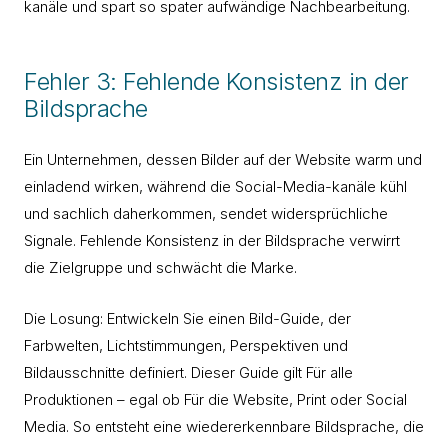
kanäle und spart so spater aufwändige Nachbearbeitung.
Fehler 3: Fehlende Konsistenz in der
Bildsprache
Ein Unternehmen, dessen Bilder auf der Website warm und
einladend wirken, während die Social-Media-kanäle kühl
und sachlich daherkommen, sendet widersprüchliche
Signale. Fehlende Konsistenz in der Bildsprache verwirrt
die Zielgruppe und schwächt die Marke.
Die Losung: Entwickeln Sie einen Bild-Guide, der
Farbwelten, Lichtstimmungen, Perspektiven und
Bildausschnitte definiert. Dieser Guide gilt Für alle
Produktionen – egal ob Für die Website, Print oder Social
Media. So entsteht eine wiedererkennbare Bildsprache, die