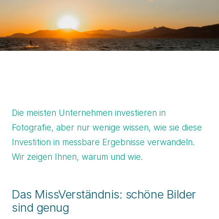
Die meisten Unternehmen investieren in
Fotografie, aber nur wenige wissen, wie sie diese
Investition in messbare Ergebnisse verwandeln.
Wir zeigen Ihnen, warum und wie.
Das MissVerständnis: schöne Bilder
sind genug