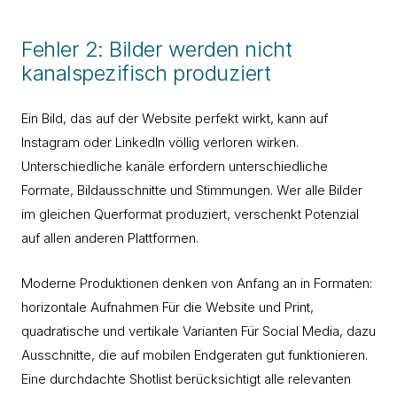
Fehler 2: Bilder werden nicht
kanalspezifisch produziert
Ein Bild, das auf der Website perfekt wirkt, kann auf
Instagram oder LinkedIn völlig verloren wirken.
Unterschiedliche kanäle erfordern unterschiedliche
Formate, Bildausschnitte und Stimmungen. Wer alle Bilder
im gleichen Querformat produziert, verschenkt Potenzial
auf allen anderen Plattformen.
Moderne Produktionen denken von Anfang an in Formaten:
horizontale Aufnahmen Für die Website und Print,
quadratische und vertikale Varianten Für Social Media, dazu
Ausschnitte, die auf mobilen Endgeraten gut funktionieren.
Eine durchdachte Shotlist berücksichtigt alle relevanten