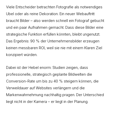
Viele Entscheider betrachten Fotografie als notwendiges
Ubel oder als reine Dekoration. Ein neuer Webauftritt
braucht Bilder – also werden schnell ein Fotograf gebucht
und ein paar Aufnahmen gemacht. Dass diese Bilder eine
strategische Funktion erfüllen könnten, bleibt ungenutzt.
Das Ergebnis: 90 % der Unternehmensbilder erzeugen
keinen messbaren ROI, weil sie nie mit einem Klaren Ziel
konzipiert würden.
Dabei ist der Hebel enorm: Studien zeigen, dass
professionelle, strategisch geplante Bildwelten die
Conversion-Rate um bis zu 40 % steigern können, die
Verweildauer auf Websites verlängern und die
Markenwahrnehmung nachhaltig pragen. Der Unterschied
liegt nicht in der Kamera – er liegt in der Planung.